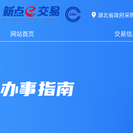
湖北省政府采
网站首页
交易信
办事指南