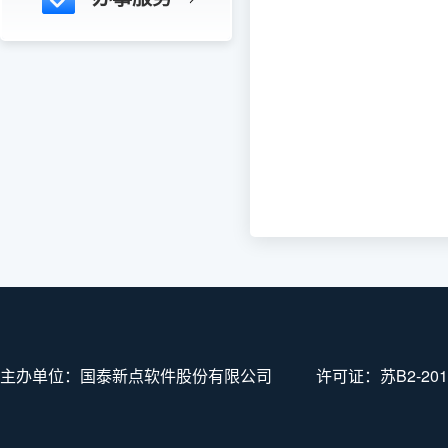
主办单位：国泰新点软件股份有限公司
许可证：
苏B2-201