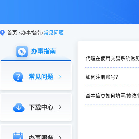
首页
>
办事指南
>
常见问题
办事指南
代理在使用交易系统常
常见问题
如何注册账号？
基本信息如何填写/修改/
下载中心
办事服务